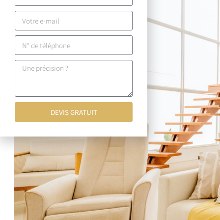
DEVIS GRATUIT