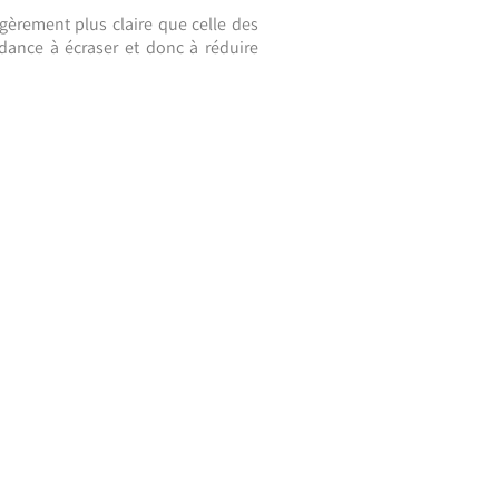
gèrement plus claire que celle des
ndance à écraser et donc à réduire