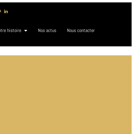
tre histoire
Nos actus
Nous contacter