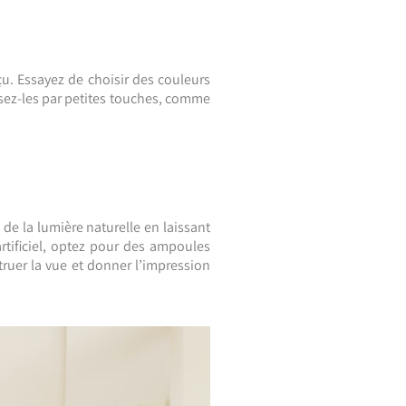
u. Essayez de choisir des couleurs
lisez-les par petites touches, comme
 de la lumière naturelle en laissant
artificiel, optez pour des ampoules
ruer la vue et donner l’impression