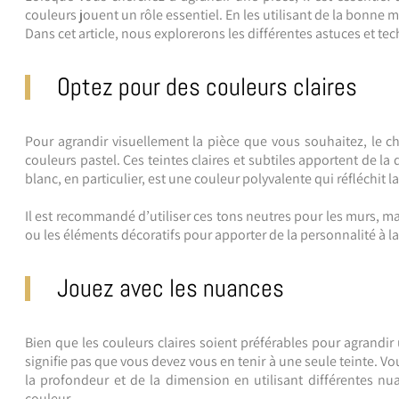
couleurs jouent un rôle essentiel.
En les utilisant de la bonne 
Dans cet article, nous explorerons les différentes astuces et te
Optez pour des couleurs claires
Pour agrandir visuellement la pièce que vous souhaitez, le cho
couleurs pastel.
Ces teintes claires et subtiles apportent de la 
blanc, en particulier, est une couleur polyvalente qui réfléchit
Il est recommandé d’utiliser ces tons neutres pour les murs, ma
ou les éléments décoratifs pour apporter de la personnalité à 
Jouez avec les nuances
Bien que les couleurs claires soient préférables pour agrandir 
signifie pas que vous devez vous en tenir à une seule teinte. V
la profondeur et de la dimension en utilisant différentes n
couleur.