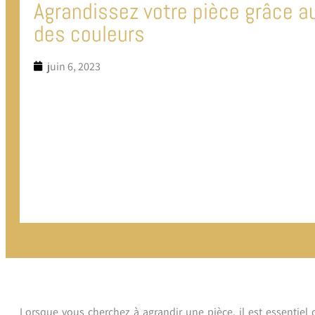
Agrandissez votre pièce grâce au
des couleurs
juin 6, 2023
Lorsque vous cherchez à agrandir une pièce, il est essentiel