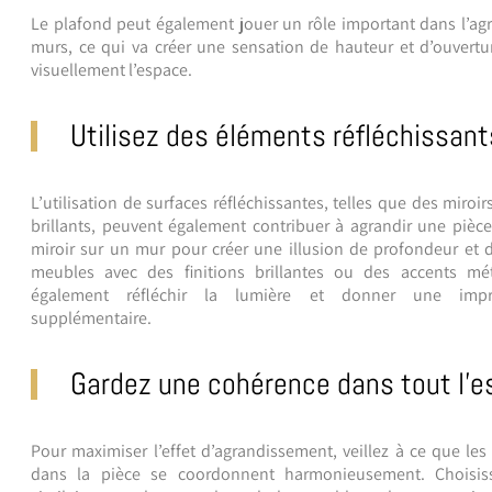
Le plafond peut également jouer un rôle important dans l’ag
murs, ce qui va créer une sensation de hauteur et d’ouvertu
visuellement l’espace.
Utilisez des éléments réfléchissant
L’utilisation de surfaces réfléchissantes, telles que des miroi
brillants, peuvent également contribuer à agrandir une pièce
miroir sur un mur pour créer une illusion de profondeur et 
meubles avec des finitions brillantes ou des accents mét
également réfléchir la lumière et donner une impr
supplémentaire.
Gardez une cohérence dans tout l’
Pour maximiser l’effet d’agrandissement, veillez à ce que les 
dans la pièce se coordonnent harmonieusement. Choisis