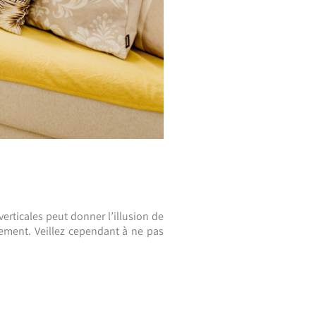
erticales peut donner l’illusion de
sement. Veillez cependant à ne pas