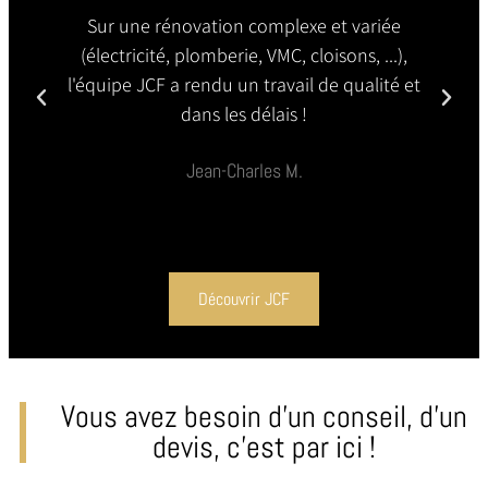
Sur une rénovation complexe et variée
(électricité, plomberie, VMC, cloisons, ...),
l'équipe JCF a rendu un travail de qualité et
dans les délais !
Jean-Charles M.
Découvrir JCF
Vous avez besoin d’un conseil, d’un
devis, c’est par ici !