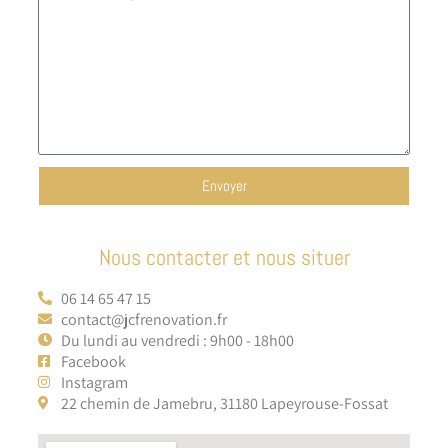
Envoyer
Nous contacter et nous situer
06 14 65 47 15
contact@jcfrenovation.fr
Du lundi au vendredi : 9h00 - 18h00
Facebook
Instagram
22 chemin de Jamebru, 31180 Lapeyrouse-Fossat