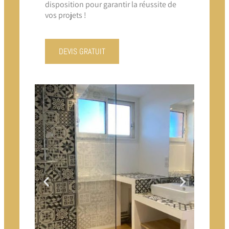
disposition pour garantir la réussite de
vos projets !
DEVIS GRATUIT