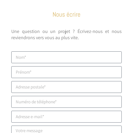
Nous écrire
Une question ou un projet ? Écrivez-nous et nous
reviendrons vers vous au plus vite.