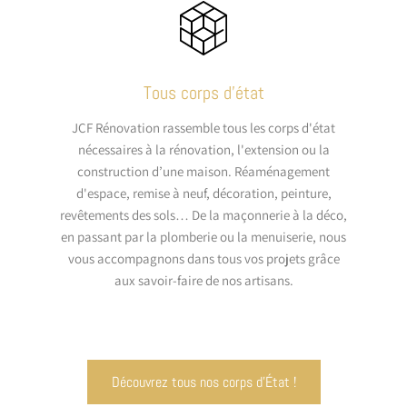
Tous corps d’état
JCF Rénovation rassemble tous les corps d'état
nécessaires à la rénovation, l'extension ou la
construction d’une maison. Réaménagement
d'espace, remise à neuf, décoration, peinture,
revêtements des sols… De la maçonnerie à la déco,
en passant par la plomberie ou la menuiserie, nous
vous accompagnons dans tous vos projets grâce
aux savoir-faire de nos artisans.
Découvrez tous nos corps d'État !