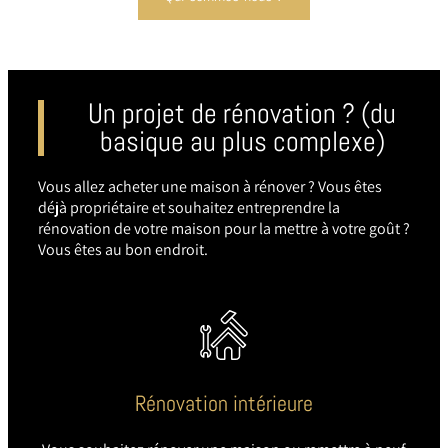
Un projet de rénovation ? (du
basique au plus complexe)
Vous allez acheter une maison à rénover ? Vous êtes
déjà propriétaire et souhaitez entreprendre la
rénovation de votre maison pour la mettre à votre goût ?
Vous êtes au bon endroit.
Rénovation intérieure