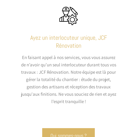
Ayez un interlocuteur unique, JCF
Rénovation
En faisant appel à nos services, vous vous assurez
de n’avoir qu’un seul interlocuteur durant tous vos
travaux : JCF Rénovation. Notre équipe est là pour
gérer la totalité du chantier : étude du projet,
gestion des artisans et réception des travaux
jusqu'aux finitions. Ne vous souciez de rien et ayez
l’esprit tranquille !
Qui sommes-nous ?