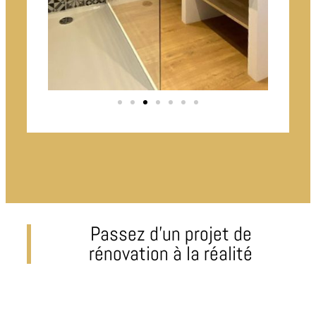
Passez d’un projet de
rénovation à la réalité