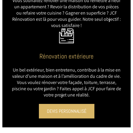
Vous souhaitez rénover une maison ou remettre à neuf
un appartement ? Revoir la distribution de vos pièces
ou refaire votre cuisine ? Gagner en superficie ? JCF
Rénovation est là pour vous guider. Notre seul objectif :
vous satisfaire !
Rénovation extérieure
Un bel extérieur, bien entretenu, contribue à la mise en
valeur d’une maison et à l’amélioration du cadre de vie.
Vous voulez rénover votre façade, toiture, terrasse,
piscine ou votre jardin ? Faites appel à JCF pour faire de
votre projet une réalité.
DEVIS PERSONNALISÉ