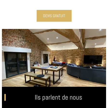
DEVIS GRATUIT
Ils parlent de nous