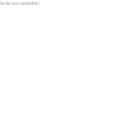
re de son caractère !