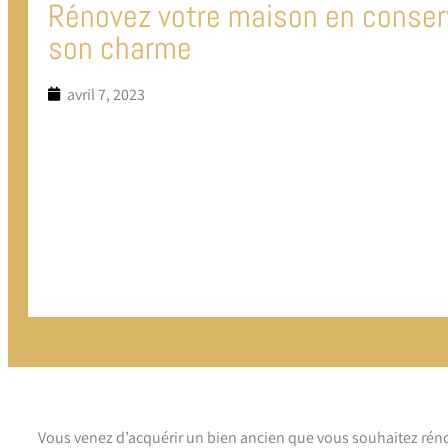
Rénovez votre maison en conser
son charme
avril 7, 2023
Vous venez d’acquérir un bien ancien que vous souhaitez rénove