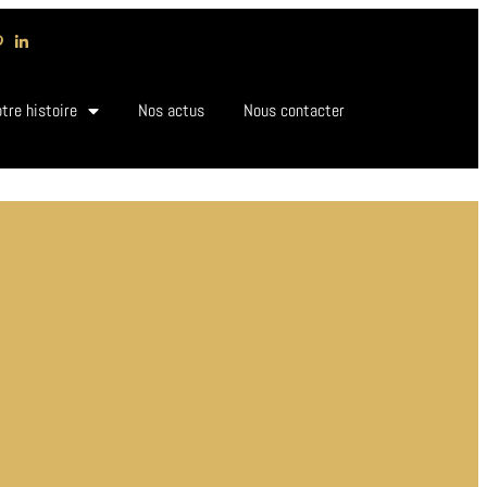
tre histoire
Nos actus
Nous contacter