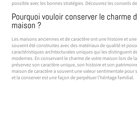
possible avec les bonnes stratégies. Découvrez les conseils d
Pourquoi vouloir conserver le charme 
maison ?
Les maisons anciennes et de caractère ont une histoire et une
souvent été construites avec des matériaux de qualité et pos
caractéristiques architecturales uniques qui les distinguent 
modernes. En conservant le charme de votre maison lors de la
préservez son caractère unique, son histoire et son patrimoin
maison de caractère a souvent une valeur sentimentale pour s
et la conserver est une façon de perpétuer l’héritage familial.