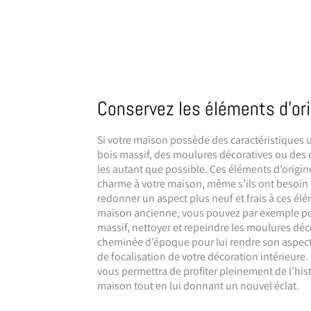
Conservez les éléments d'ori
Si votre maison possède des caractéristiques u
bois massif, des moulures décoratives ou des
les autant que possible. Ces éléments d’origi
charme à votre maison, même s’ils ont besoin 
redonner un aspect plus neuf et frais à ces él
maison ancienne, vous pouvez par exemple ponc
massif, nettoyer et repeindre les moulures déc
cheminée d’époque pour lui rendre son aspect 
de focalisation de votre décoration intérieure
vous permettra de profiter pleinement de l’hist
maison tout en lui donnant un nouvel éclat.